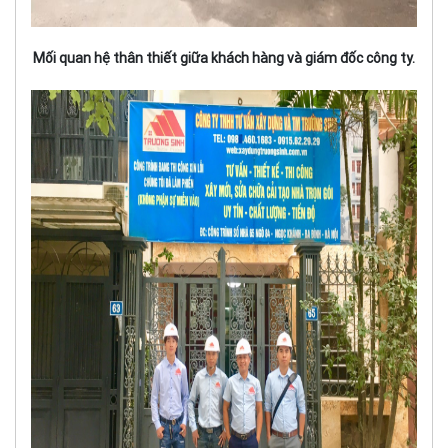
Mối quan hệ thân thiết giữa khách hàng và giám đốc công ty.