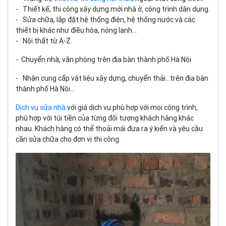
- Thiết kế, thi công xây dựng mới nhà ở, công trình dân dụng.
- Sửa chữa, lắp đặt hệ thống điện, hệ thống nước và các
thiết bị khác như điều hòa, nóng lạnh...
- Nội thất từ A-Z.
- Chuyển nhà, văn phòng trên địa bàn thành phố Hà Nội
- Nhận cung cấp vật liệu xây dựng, chuyển thải…trên địa bàn
thành phố Hà Nội…
Dịch vụ sửa nhà
với giá dịch vụ phù hợp với mọi công trình,
phù hợp với túi tiền của từng đối tượng khách hàng khác
nhau. Khách hàng có thể thoải mái đưa ra ý kiến và yêu cầu
cần sửa chữa cho đơn vị thi công.