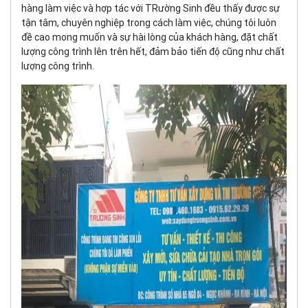
hàng làm việc và hợp tác với TRường Sinh đều thấy được sự
tận tâm, chuyên nghiệp trong cách làm việc, chúng tôi luôn
đề cao mong muốn và sự hài lòng của khách hàng, đặt chất
lượng công trình lên trên hết, đảm bảo tiến độ cũng như chất
lượng công trình.