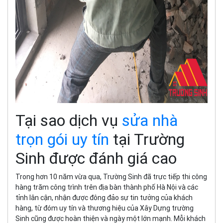
Tại sao dịch vụ
sửa nhà
trọn gói uy tín
tại Trường
Sinh được đánh giá cao
Trong hơn 10 năm vừa qua, Trường Sinh đã trực tiếp thi công
hàng trăm công trình trên địa bàn thành phố Hà Nội và các
tỉnh lân cận, nhận được đông đảo sự tin tưởng của khách
hàng, từ đóm uy tín và thương hiệu của Xây Dựng trường
Sinh cũng được hoàn thiện và ngày một lớn mạnh. Mỗi khách