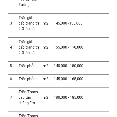
Tường
Trần giật
3
cấp trang trí
m2
145,000 -155,000
2-3 lớp cấp
Trần giật
4
cấp trang trí
m2
155,000 - 170,000
2-3 lớp cấp
5
Trần phẳng
m2
140,000 - 150,000
6
Trần phẳng
m2
145,000 - 165,000
Trần Thạch
7
cao tấm
m2
180,000 - 185,000
chống ẩm
Trần Thạch