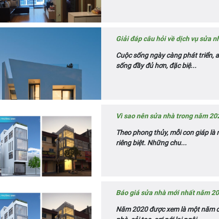
Giải đáp câu hỏi về dịch vụ sửa 
Cuộc sống ngày càng phát triển, 
sống đầy đủ hơn, đặc biệ...
Vì sao nên sửa nhà trong năm 202
Theo phong thủy, mỗi con giáp là
riêng biệt. Những chu...
Báo giá sửa nhà mới nhất năm 20
Năm 2020 được xem là một năm đại