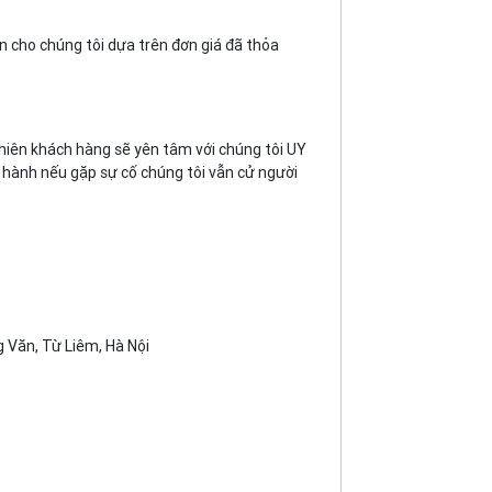
 cho chúng tôi dựa trên đơn giá đã thỏa
 nhiên khách hàng sẽ yên tâm với chúng tôi UY
hành nếu gặp sự cố chúng tôi vẫn cử người
 Văn, Từ Liêm, Hà Nội