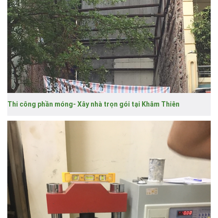
Thi công phần móng- Xây nhà trọn gói tại Khâm Thiên